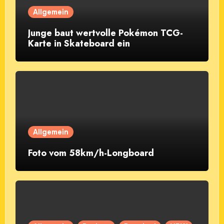
Allgemein
Junge baut wertvolle Pokémon TCG-
Karte in Skateboard ein
Allgemein
Foto vom 58km/h-Longboard