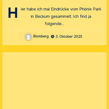
H
ier habe ich mal Eindrücke vom Phönix Park
in Beckum gesammelt. Ich find ja
folgende…
Blomberg
3. Oktober 2025