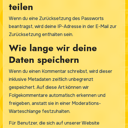
teilen
Wenn du eine Zurücksetzung des Passworts
beantragst, wird deine IP-Adresse in der E-Mail zur
Zurücksetzung enthalten sein.
Wie lange wir deine
Daten speichern
Wenn du einen Kommentar schreibst, wird dieser
inklusive Metadaten zeitlich unbegrenzt
gespeichert. Auf diese Art können wir
Folgekommentare automatisch erkennen und
freigeben, anstatt sie in einer Moderations-
Warteschlange festzuhalten.
Für Benutzer, die sich auf unserer Website