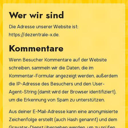
Wer wir sind
Die Adresse unserer Website ist:
https://dezentrale-x.de.
Kommentare
Wenn Besucher Kommentare auf der Website
schreiben, sammeln wir die Daten, die im
Kommentar-Formular angezeigt werden, außerdem
die IP-Adresse des Besuchers und den User-
Agent-String (damit wird der Browser identifiziert),
um die Erkennung von Spam zu unterstützen.
Aus deiner E-Mail-Adresse kann eine anonymisierte
Zeichenfolge erstellt (auch Hash genannt) und dem
Gravatar-Dienst übergeben werden, um zu prüfen,