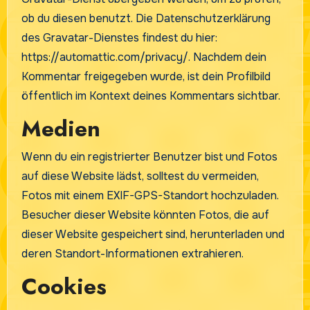
ob du diesen benutzt. Die Datenschutzerklärung
des Gravatar-Dienstes findest du hier:
https://automattic.com/privacy/. Nachdem dein
Kommentar freigegeben wurde, ist dein Profilbild
öffentlich im Kontext deines Kommentars sichtbar.
Medien
Wenn du ein registrierter Benutzer bist und Fotos
auf diese Website lädst, solltest du vermeiden,
Fotos mit einem EXIF-GPS-Standort hochzuladen.
Besucher dieser Website könnten Fotos, die auf
dieser Website gespeichert sind, herunterladen und
deren Standort-Informationen extrahieren.
Cookies