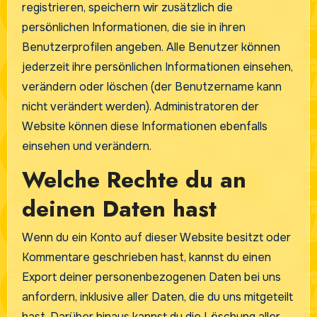
registrieren, speichern wir zusätzlich die
persönlichen Informationen, die sie in ihren
Benutzerprofilen angeben. Alle Benutzer können
jederzeit ihre persönlichen Informationen einsehen,
verändern oder löschen (der Benutzername kann
nicht verändert werden). Administratoren der
Website können diese Informationen ebenfalls
einsehen und verändern.
Welche Rechte du an
deinen Daten hast
Wenn du ein Konto auf dieser Website besitzt oder
Kommentare geschrieben hast, kannst du einen
Export deiner personenbezogenen Daten bei uns
anfordern, inklusive aller Daten, die du uns mitgeteilt
hast. Darüber hinaus kannst du die Löschung aller