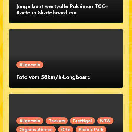
Junge baut wertvolle Pokémon TCG-
Karte in Skateboard ein
Allgemein
Foto vom 58km/h-Longboard
Allgemein
Beckum
Brettigel
NRW
Organisationen
Orte
Phönix Park