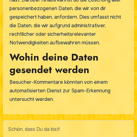
personenbezogenen Daten, die wir von dir
gespeichert haben, anfordern. Dies umfasst nicht
die Daten, die wir aufgrund administrativer,
rechtlicher oder sicherheitsrelevanter
Notwendigkeiten aufbewahren müssen.
Wohin deine Daten
gesendet werden
Besucher-Kommentare könnten von einem
automatisierten Dienst zur Spam-Erkennung
untersucht werden.
Schön, dass Du da bist!