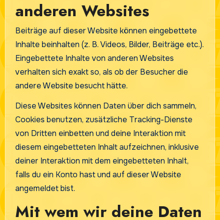
anderen Websites
Beiträge auf dieser Website können eingebettete
Inhalte beinhalten (z. B. Videos, Bilder, Beiträge etc.).
Eingebettete Inhalte von anderen Websites
verhalten sich exakt so, als ob der Besucher die
andere Website besucht hätte.
Diese Websites können Daten über dich sammeln,
Cookies benutzen, zusätzliche Tracking-Dienste
von Dritten einbetten und deine Interaktion mit
diesem eingebetteten Inhalt aufzeichnen, inklusive
deiner Interaktion mit dem eingebetteten Inhalt,
falls du ein Konto hast und auf dieser Website
angemeldet bist.
Mit wem wir deine Daten