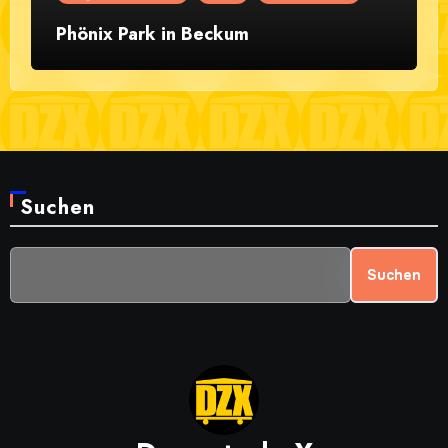
Phönix Park in Beckum
Suchen
Suchen