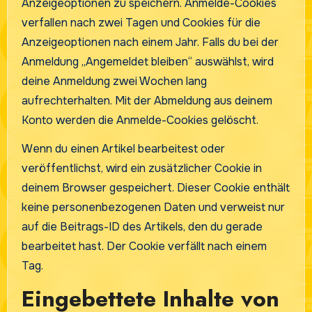
Anzeigeoptionen zu speichern. Anmelde-Cookies
verfallen nach zwei Tagen und Cookies für die
Anzeigeoptionen nach einem Jahr. Falls du bei der
Anmeldung „Angemeldet bleiben“ auswählst, wird
deine Anmeldung zwei Wochen lang
aufrechterhalten. Mit der Abmeldung aus deinem
Konto werden die Anmelde-Cookies gelöscht.
Wenn du einen Artikel bearbeitest oder
veröffentlichst, wird ein zusätzlicher Cookie in
deinem Browser gespeichert. Dieser Cookie enthält
keine personenbezogenen Daten und verweist nur
auf die Beitrags-ID des Artikels, den du gerade
bearbeitet hast. Der Cookie verfällt nach einem
Tag.
Eingebettete Inhalte von