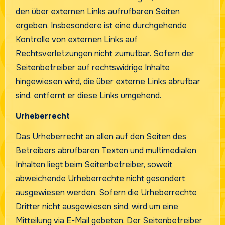
den über externen Links aufrufbaren Seiten
ergeben. Insbesondere ist eine durchgehende
Kontrolle von externen Links auf
Rechtsverletzungen nicht zumutbar. Sofern der
Seitenbetreiber auf rechtswidrige Inhalte
hingewiesen wird, die über externe Links abrufbar
sind, entfernt er diese Links umgehend.
Urheberrecht
Das Urheberrecht an allen auf den Seiten des
Betreibers abrufbaren Texten und multimedialen
Inhalten liegt beim Seitenbetreiber, soweit
abweichende Urheberrechte nicht gesondert
ausgewiesen werden. Sofern die Urheberrechte
Dritter nicht ausgewiesen sind, wird um eine
Mitteilung via E-Mail gebeten. Der Seitenbetreiber