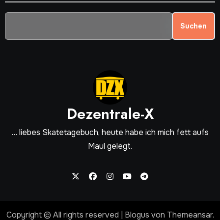
Suchen
Dezentrale-X
… liebes Skatetagebuch, heute habe ich mich fett aufs
Maul gelegt.
Copyright © All rights reserved
|
Blogus
von
Themeansar
.