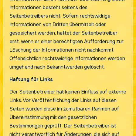
Informationen besteht seitens des
Seitenbetreibers nicht. Sofern rechtswidrige
Informationen von Dritten übermittelt oder
gespeichert werden, haftet der Seitenbetreiber
erst, wenn er einer berechtigten Aufforderung zur
Löschung der Informationen nicht nachkommt.
Offensichtlich rechtswidrige Informationen werden
umgehend nach Bekanntwerden gelöscht.
Haftung für Links
Der Seitenbetreiber hat keinen Einfluss auf externe
Links. Vor Veröffentlichung der Links auf diesen
Seiten wurden diese im zumutbaren Rahmen auf
Übereinstimmung mit den gesetzlichen
Bestimmungen geprüft. Der Seitenbetreiber ist
nicht verantwortlich für Änderungen, die sich auf