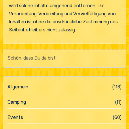
wird solche Inhalte umgehend entfernen. Die
Verarbeitung, Verbreitung und Vervielfältigung von
Inhalten ist ohne die ausdrückliche Zustimmung des
Seitenbetreibers nicht zulässig.
Schön, dass Du da bist!
Allgemein
(113)
Camping
(11)
Events
(60)