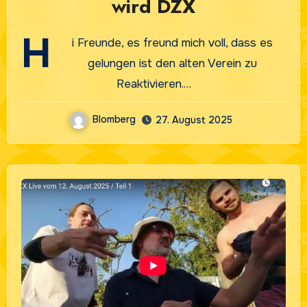
wird DZX
H
i Freunde, es freund mich voll, dass es
gelungen ist den alten Verein zu
Reaktivieren.…
Blomberg
27. August 2025