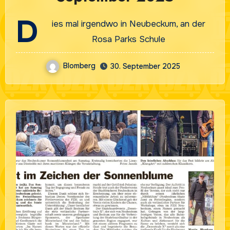
D
ies mal irgendwo in Neubeckum, an der
Rosa Parks Schule
Blomberg
30. September 2025