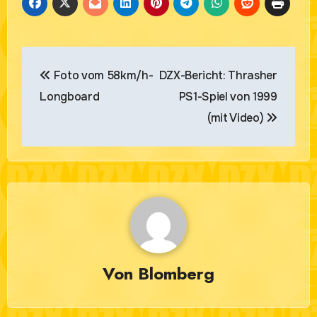
Beitragsnavigation
Foto vom 58km/h-
DZX-Bericht: Thrasher
Longboard
PS1-Spiel von 1999
(mit Video)
Von
Blomberg