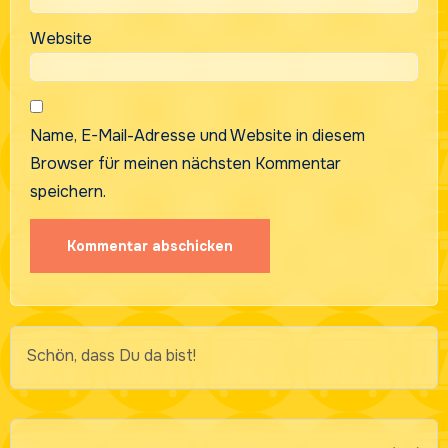
Website
Name, E-Mail-Adresse und Website in diesem
Browser für meinen nächsten Kommentar
speichern.
Schön, dass Du da bist!