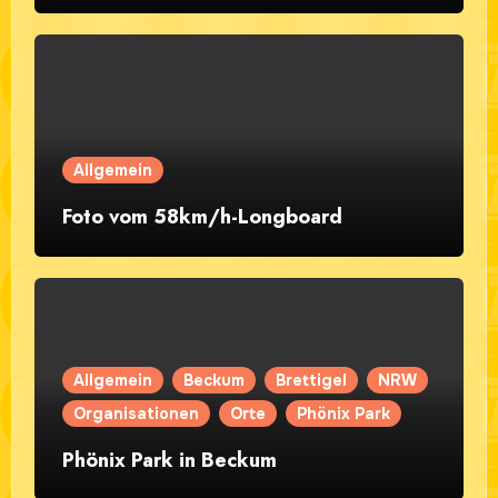
Allgemein
Foto vom 58km/h-Longboard
Allgemein
Beckum
Brettigel
NRW
Organisationen
Orte
Phönix Park
Phönix Park in Beckum