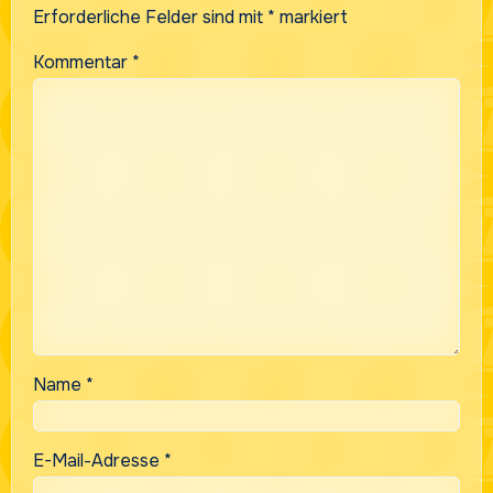
Erforderliche Felder sind mit
*
markiert
Kommentar
*
Name
*
E-Mail-Adresse
*