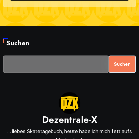
Suchen
Suchen
Dezentrale-X
… liebes Skatetagebuch, heute habe ich mich fett aufs