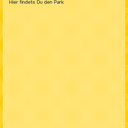
Hier findets Du den Park: