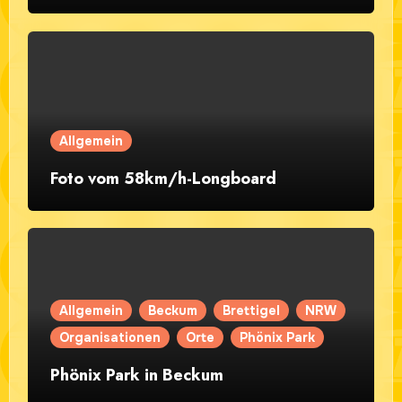
Allgemein
Foto vom 58km/h-Longboard
Allgemein
Beckum
Brettigel
NRW
Organisationen
Orte
Phönix Park
Phönix Park in Beckum