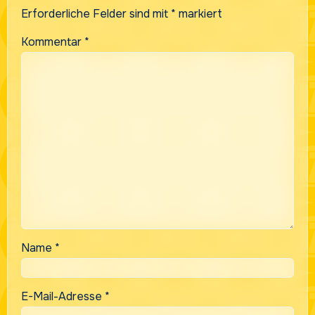
Erforderliche Felder sind mit
*
markiert
Kommentar
*
Name
*
E-Mail-Adresse
*