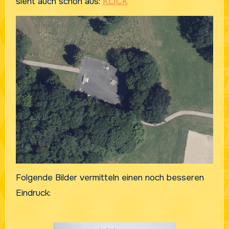
sieht auch schon aus:
KLICK
Folgende Bilder vermitteln einen noch besseren
Eindruck: