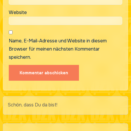
Website
Name, E-Mail-Adresse und Website in diesem
Browser für meinen nächsten Kommentar
speichern.
Schön, dass Du da bist!