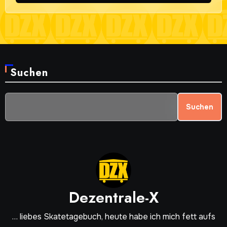
Suchen
Suchen
Dezentrale-X
… liebes Skatetagebuch, heute habe ich mich fett aufs