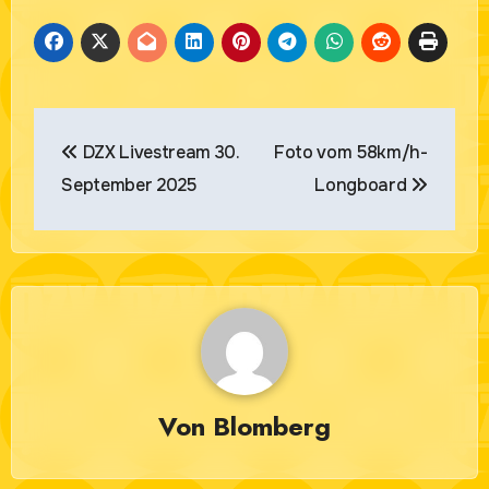
Beitragsnavigation
DZX Livestream 30.
Foto vom 58km/h-
September 2025
Longboard
Von
Blomberg