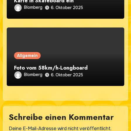
Karte in Skateboard ein
Blomberg
6. Oktober 2025
Allgemein
Foto vom 58km/h-Longboard
Blomberg
6. Oktober 2025
Schreibe einen Kommentar
Deine E-Mail-Adresse wird nicht veröffentlicht.