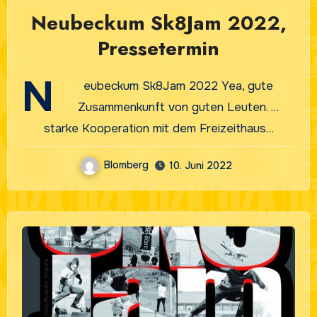
Neubeckum Sk8Jam 2022,
Pressetermin
N
eubeckum Sk8Jam 2022 Yea, gute
Zusammenkunft von guten Leuten. …
starke Kooperation mit dem Freizeithaus…
Blomberg
10. Juni 2022