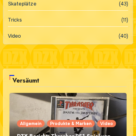
Skateplätze
(43)
Tricks
(11)
Video
(40)
Versäumt
Allgemein
Produkte & Marken
Video