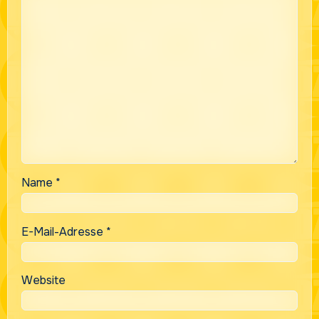
Name
*
E-Mail-Adresse
*
Website