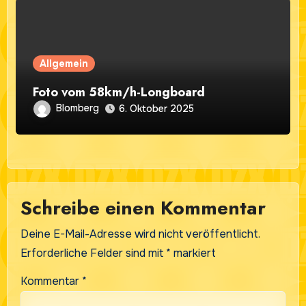
Allgemein
Foto vom 58km/h-Longboard
Blomberg
6. Oktober 2025
Schreibe einen Kommentar
Deine E-Mail-Adresse wird nicht veröffentlicht.
Erforderliche Felder sind mit
*
markiert
Kommentar
*