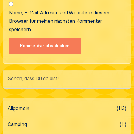
Name, E-Mail-Adresse und Website in diesem
Browser für meinen nächsten Kommentar
speichern.
Schön, dass Du da bist!
Allgemein
(113)
Camping
(11)