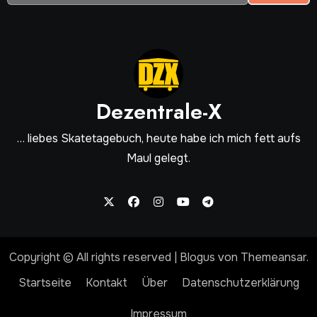
Dezentrale-X
… liebes Skatetagebuch, heute habe ich mich fett aufs
Maul gelegt.
Copyright © All rights reserved
|
Blogus
von
Themeansar
.
Startseite
Kontakt
Über
Datenschutzerklärung
Impressum