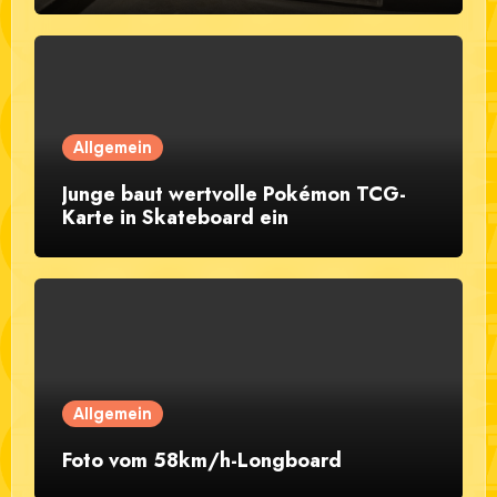
Allgemein
Junge baut wertvolle Pokémon TCG-
Karte in Skateboard ein
Allgemein
Foto vom 58km/h-Longboard