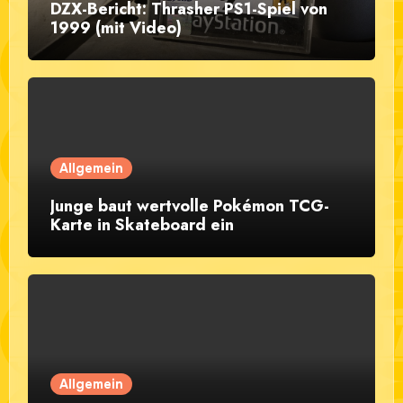
DZX-Bericht: Thrasher PS1-Spiel von
1999 (mit Video)
Allgemein
Junge baut wertvolle Pokémon TCG-
Karte in Skateboard ein
Allgemein