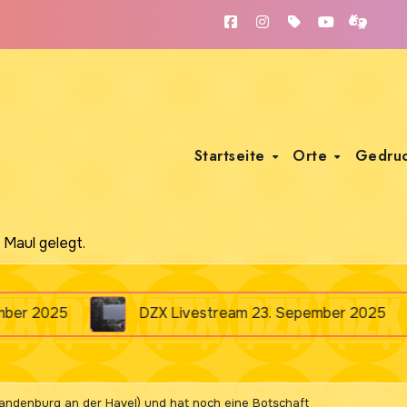
Startseite
Orte
Gedru
 Maul gelegt.
DZX Livestream 23. Sepember 2025
Wir waren
Brandenburg an der Havel) und hat noch eine Botschaft