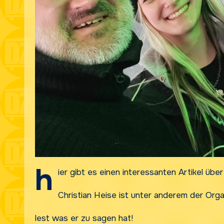
h
ier gibt es einen interessanten Artikel über
Christian Heise ist unter anderem der Org
lest was er zu sagen hat!