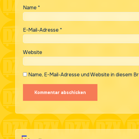
Name
*
E-Mail-Adresse
*
Website
Name, E-Mail-Adresse und Website in diesem B