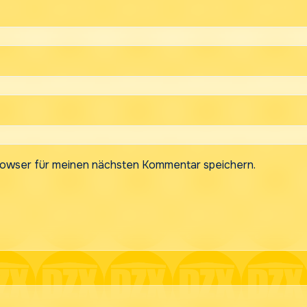
rowser für meinen nächsten Kommentar speichern.