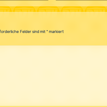
forderliche Felder sind mit
*
markiert