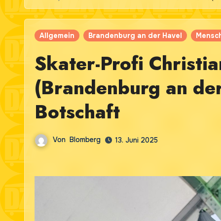
Allgemein
Brandenburg an der Havel
Mensc
Skater-Profi Christia
(Brandenburg an der
Botschaft
Von
Blomberg
13. Juni 2025