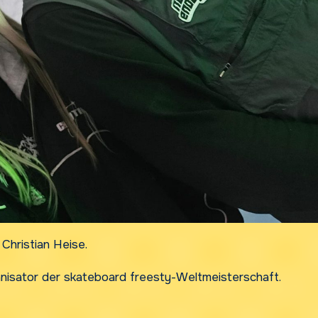
 Christian Heise.
anisator der skateboard freesty-Weltmeisterschaft.