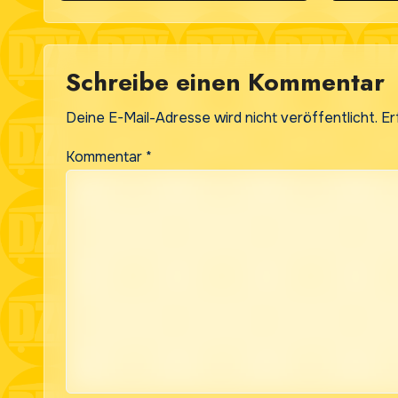
Schreibe einen Kommentar
Deine E-Mail-Adresse wird nicht veröffentlicht.
Er
Kommentar
*