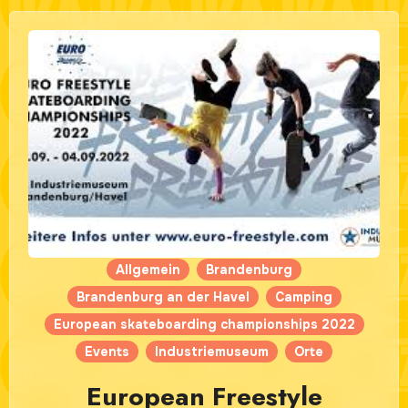
Allgemein
Brandenburg
Brandenburg an der Havel
Camping
European skateboarding championships 2022
Events
Industriemuseum
Orte
European Freestyle