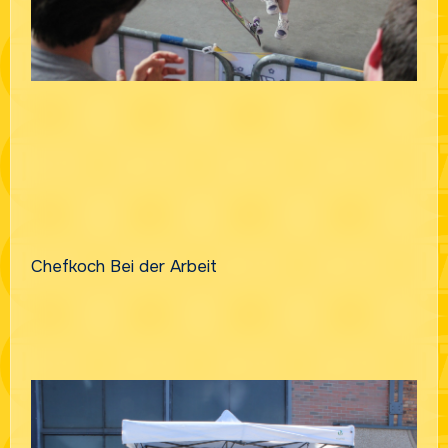
Chefkoch Bei der Arbeit