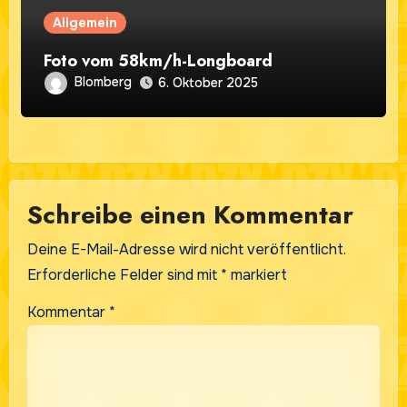
Allgemein
Foto vom 58km/h-Longboard
Blomberg
6. Oktober 2025
Schreibe einen Kommentar
Deine E-Mail-Adresse wird nicht veröffentlicht.
Erforderliche Felder sind mit
*
markiert
Kommentar
*