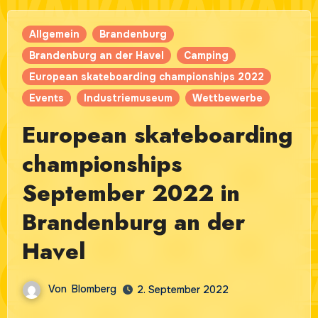
Allgemein
Brandenburg
Brandenburg an der Havel
Camping
European skateboarding championships 2022
Events
Industriemuseum
Wettbewerbe
European skateboarding
championships
September 2022 in
Brandenburg an der
Havel
Von
Blomberg
2. September 2022