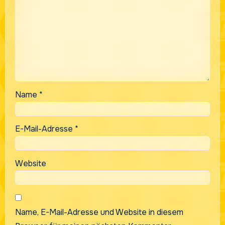
Name
*
E-Mail-Adresse
*
Website
Name, E-Mail-Adresse und Website in diesem