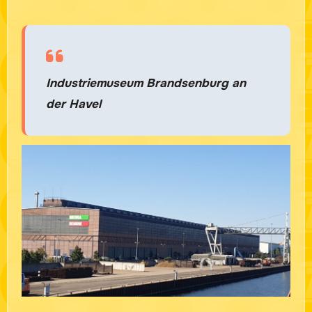
Industriemuseum
Brandsenburg an
der Havel