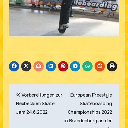
Beitragsnavigation
Vorbereitungen zur
European Freestyle
Neubeckum Skate
Skateboarding
Jam 24.6.2022
Championships 2022
in Brandenburg an der