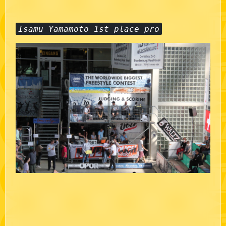
Isamu Yamamoto 1st place pro